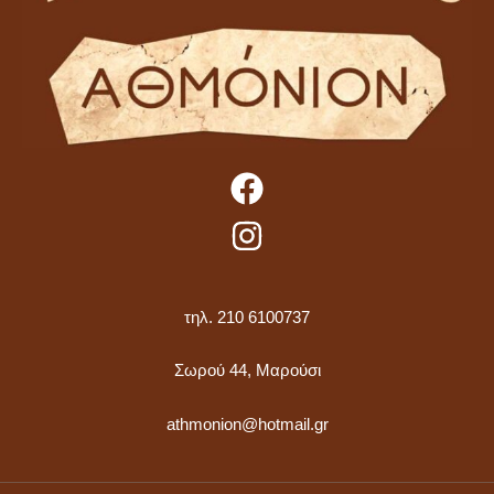
τηλ. 210 6100737
Σωρού 44, Μαρούσι
athmonion@hotmail.gr